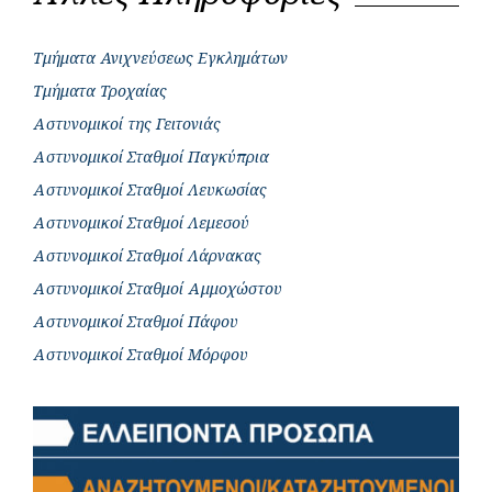
Τμήματα Ανιχνεύσεως Εγκλημάτων
Τμήματα Τροχαίας
Αστυνομικοί της Γειτονιάς
Αστυνομικοί Σταθμοί Παγκύπρια
Αστυνομικοί Σταθμοί Λευκωσίας
Αστυνομικοί Σταθμοί Λεμεσού
Αστυνομικοί Σταθμοί Λάρνακας
Αστυνομικοί Σταθμοί Αμμοχώστου
Αστυνομικοί Σταθμοί Πάφου
Αστυνομικοί Σταθμοί Μόρφου