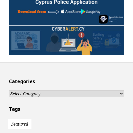
Categories
Categories
Tags
Featured