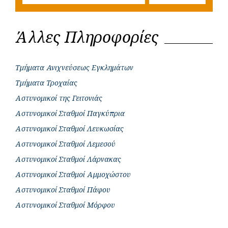
Άλλες Πληροφορίες
Τμήματα Ανιχνεύσεως Εγκλημάτων
Τμήματα Τροχαίας
Αστυνομικοί της Γειτονιάς
Αστυνομικοί Σταθμοί Παγκύπρια
Αστυνομικοί Σταθμοί Λευκωσίας
Αστυνομικοί Σταθμοί Λεμεσού
Αστυνομικοί Σταθμοί Λάρνακας
Αστυνομικοί Σταθμοί Αμμοχώστου
Αστυνομικοί Σταθμοί Πάφου
Αστυνομικοί Σταθμοί Μόρφου