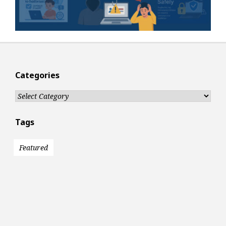
Categories
Categories
Tags
Featured