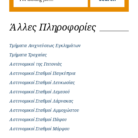
for:
Άλλες Πληροφορίες
Τμήματα Ανιχνεύσεως Εγκλημάτων
Τμήματα Τροχαίας
Αστυνομικοί της Γειτονιάς
Αστυνομικοί Σταθμοί Παγκύπρια
Αστυνομικοί Σταθμοί Λευκωσίας
Αστυνομικοί Σταθμοί Λεμεσού
Αστυνομικοί Σταθμοί Λάρνακας
Αστυνομικοί Σταθμοί Αμμοχώστου
Αστυνομικοί Σταθμοί Πάφου
Αστυνομικοί Σταθμοί Μόρφου