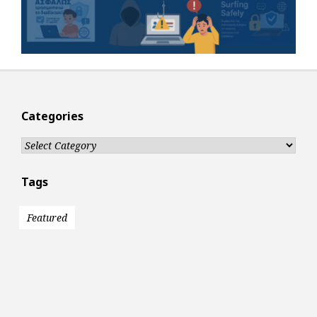
Categories
Categories
Tags
Featured