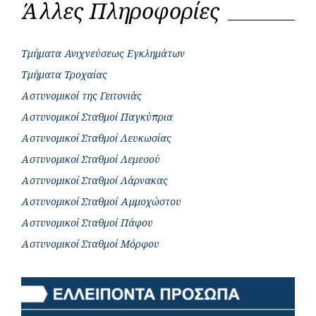
Άλλες Πληροφορίες
Τμήματα Ανιχνεύσεως Εγκλημάτων
Τμήματα Τροχαίας
Αστυνομικοί της Γειτονιάς
Αστυνομικοί Σταθμοί Παγκύπρια
Αστυνομικοί Σταθμοί Λευκωσίας
Αστυνομικοί Σταθμοί Λεμεσού
Αστυνομικοί Σταθμοί Λάρνακας
Αστυνομικοί Σταθμοί Αμμοχώστου
Αστυνομικοί Σταθμοί Πάφου
Αστυνομικοί Σταθμοί Μόρφου