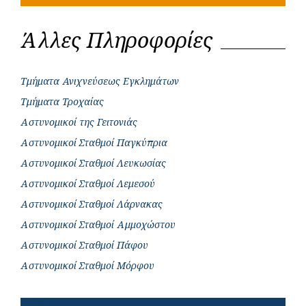
Άλλες Πληροφορίες
Τμήματα Ανιχνεύσεως Εγκλημάτων
Τμήματα Τροχαίας
Αστυνομικοί της Γειτονιάς
Αστυνομικοί Σταθμοί Παγκύπρια
Αστυνομικοί Σταθμοί Λευκωσίας
Αστυνομικοί Σταθμοί Λεμεσού
Αστυνομικοί Σταθμοί Λάρνακας
Αστυνομικοί Σταθμοί Αμμοχώστου
Αστυνομικοί Σταθμοί Πάφου
Αστυνομικοί Σταθμοί Μόρφου