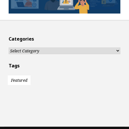
Categories
Categories
Tags
Featured