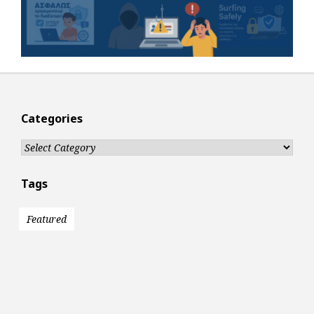
Categories
Categories
Tags
Featured