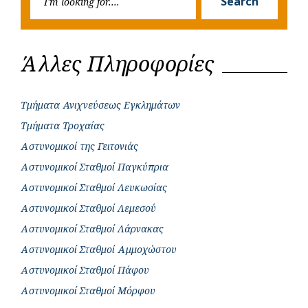
Search
for:
Άλλες Πληροφορίες
Τμήματα Ανιχνεύσεως Εγκλημάτων
Τμήματα Τροχαίας
Αστυνομικοί της Γειτονιάς
Αστυνομικοί Σταθμοί Παγκύπρια
Αστυνομικοί Σταθμοί Λευκωσίας
Αστυνομικοί Σταθμοί Λεμεσού
Αστυνομικοί Σταθμοί Λάρνακας
Αστυνομικοί Σταθμοί Αμμοχώστου
Αστυνομικοί Σταθμοί Πάφου
Αστυνομικοί Σταθμοί Μόρφου