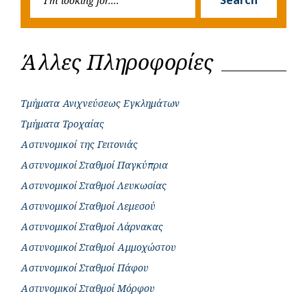
for:
Άλλες Πληροφορίες
Τμήματα Ανιχνεύσεως Εγκλημάτων
Τμήματα Τροχαίας
Αστυνομικοί της Γειτονιάς
Αστυνομικοί Σταθμοί Παγκύπρια
Αστυνομικοί Σταθμοί Λευκωσίας
Αστυνομικοί Σταθμοί Λεμεσού
Αστυνομικοί Σταθμοί Λάρνακας
Αστυνομικοί Σταθμοί Αμμοχώστου
Αστυνομικοί Σταθμοί Πάφου
Αστυνομικοί Σταθμοί Μόρφου