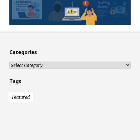
Categories
Categories
Tags
Featured