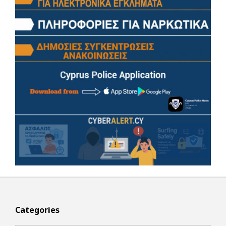
Categories