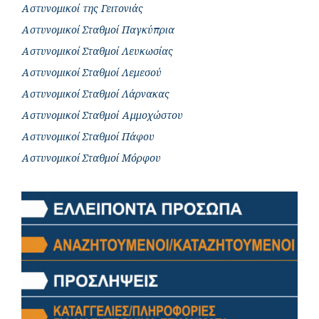
Αστυνομικοί της Γειτονιάς
Αστυνομικοί Σταθμοί Παγκύπρια
Αστυνομικοί Σταθμοί Λευκωσίας
Αστυνομικοί Σταθμοί Λεμεσού
Αστυνομικοί Σταθμοί Λάρνακας
Αστυνομικοί Σταθμοί Αμμοχώστου
Αστυνομικοί Σταθμοί Πάφου
Αστυνομικοί Σταθμοί Μόρφου