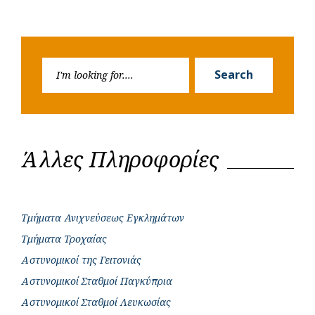
Search
Search
for:
Άλλες Πληροφορίες
Τμήματα Ανιχνεύσεως Εγκλημάτων
Τμήματα Τροχαίας
Αστυνομικοί της Γειτονιάς
Αστυνομικοί Σταθμοί Παγκύπρια
Αστυνομικοί Σταθμοί Λευκωσίας