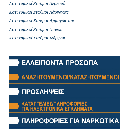
Αστυνομικοί Σταθμοί Λεμεσού
Αστυνομικοί Σταθμοί Λάρνακας
Αστυνομικοί Σταθμοί Αμμοχώστου
Αστυνομικοί Σταθμοί Πάφου
Αστυνομικοί Σταθμοί Μόρφου