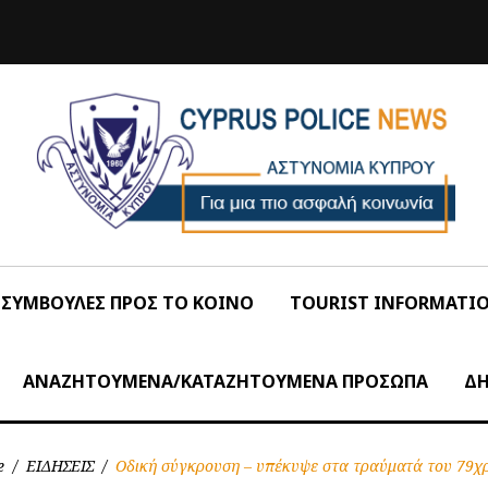
ΣΥΜΒΟΥΛΕΣ ΠΡΟΣ ΤΟ ΚΟΙΝΟ
TOURIST INFORMATI
ΑΝΑΖΗΤΟΥΜΕΝΑ/ΚΑΤΑΖΗΤΟΥΜΕΝΑ ΠΡΟΣΩΠΑ
ΔΗ
e
/
ΕΙΔΗΣΕΙΣ
/
Οδική σύγκρουση – υπέκυψε στα τραύματά του 79χ