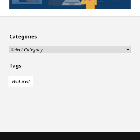
Categories
Categories
Tags
Featured