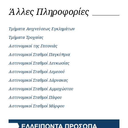
Άλλες Πληροφορίες
Τμήματα Ανιχνεύσεως Εγκλημάτων
Τμήματα Τροχαίας
Αστυνομικοί της Γειτονιάς
Αστυνομικοί Σταθμοί Παγκύπρια
Αστυνομικοί Σταθμοί Λευκωσίας
Αστυνομικοί Σταθμοί Λεμεσού
Αστυνομικοί Σταθμοί Λάρνακας
Αστυνομικοί Σταθμοί Αμμοχώστου
Αστυνομικοί Σταθμοί Πάφου
Αστυνομικοί Σταθμοί Μόρφου