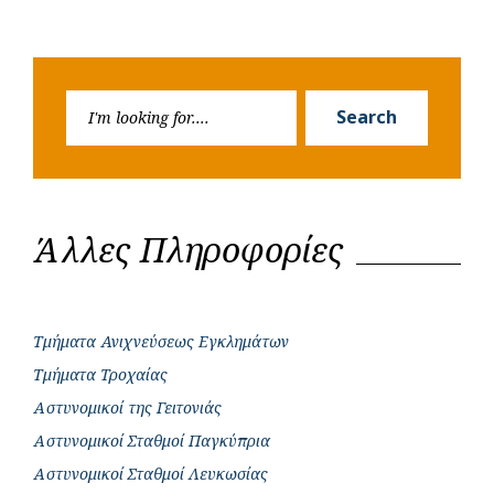
Search
Search
for:
Άλλες Πληροφορίες
Τμήματα Ανιχνεύσεως Εγκλημάτων
Τμήματα Τροχαίας
Αστυνομικοί της Γειτονιάς
Αστυνομικοί Σταθμοί Παγκύπρια
Αστυνομικοί Σταθμοί Λευκωσίας