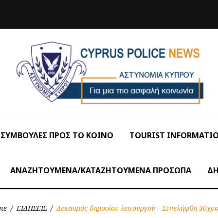
ΣΥΜΒΟΥΛΕΣ ΠΡΟΣ ΤΟ ΚΟΙΝΟ
TOURIST INFORMATI
ΑΝΑΖΗΤΟΥΜΕΝΑ/ΚΑΤΑΖΗΤΟΥΜΕΝΑ ΠΡΟΣΩΠΑ
ΔΗ
me
/
ΕΙΔΗΣΕΙΣ
/
Δεκασμός δημοσίου λειτουργού – Συνελήφθη 30χρ