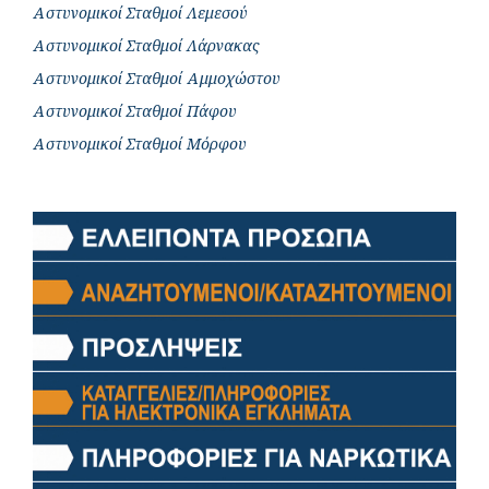
Αστυνομικοί Σταθμοί Λεμεσού
Αστυνομικοί Σταθμοί Λάρνακας
Αστυνομικοί Σταθμοί Αμμοχώστου
Αστυνομικοί Σταθμοί Πάφου
Αστυνομικοί Σταθμοί Μόρφου