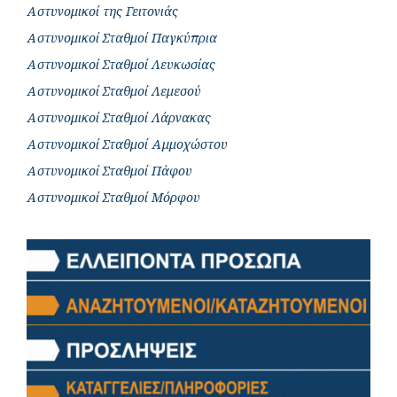
Αστυνομικοί της Γειτονιάς
Αστυνομικοί Σταθμοί Παγκύπρια
Αστυνομικοί Σταθμοί Λευκωσίας
Αστυνομικοί Σταθμοί Λεμεσού
Αστυνομικοί Σταθμοί Λάρνακας
Αστυνομικοί Σταθμοί Αμμοχώστου
Αστυνομικοί Σταθμοί Πάφου
Αστυνομικοί Σταθμοί Μόρφου