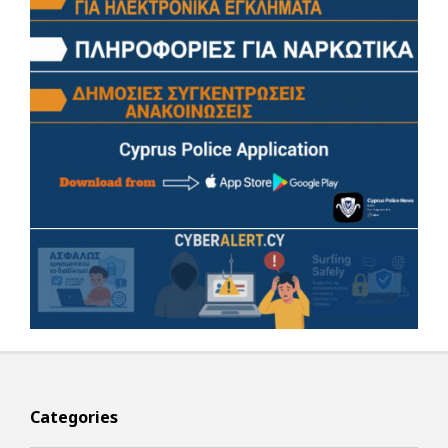
Categories