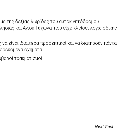
ήμα της δεξιάς λωρίδας του αυτοκινητόδρομου
ησιάς και Αγίου Τύχωνα, που είχε κλείσει λόγω οδικής
να είναι ιδιαίτερα προσεκτικοί και να διατηρούν πάντα
ορευόμενα οχήματα.
βαροί τραυματισμοί.
Next Post