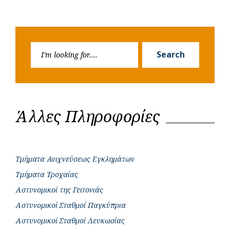
Search
Search
for:
Άλλες Πληροφορίες
Τμήματα Ανιχνεύσεως Εγκλημάτων
Τμήματα Τροχαίας
Αστυνομικοί της Γειτονιάς
Αστυνομικοί Σταθμοί Παγκύπρια
Αστυνομικοί Σταθμοί Λευκωσίας