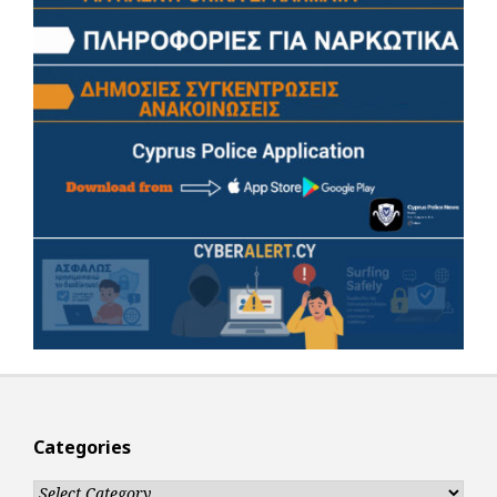
Categories
Categories