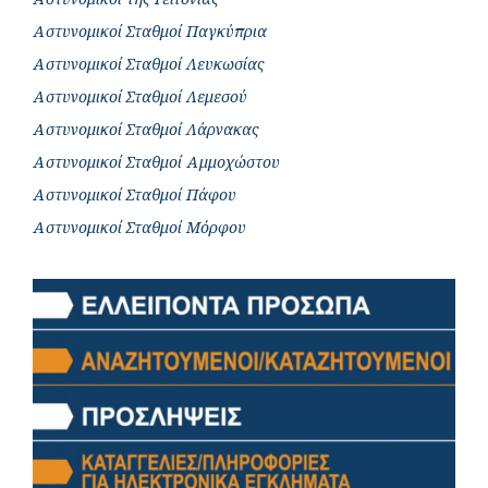
Αστυνομικοί Σταθμοί Παγκύπρια
Αστυνομικοί Σταθμοί Λευκωσίας
Αστυνομικοί Σταθμοί Λεμεσού
Αστυνομικοί Σταθμοί Λάρνακας
Αστυνομικοί Σταθμοί Αμμοχώστου
Αστυνομικοί Σταθμοί Πάφου
Αστυνομικοί Σταθμοί Μόρφου