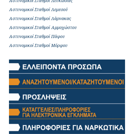
Αστυνομικοί Σταθμοί Λευκωσίας
Αστυνομικοί Σταθμοί Λεμεσού
Αστυνομικοί Σταθμοί Λάρνακας
Αστυνομικοί Σταθμοί Αμμοχώστου
Αστυνομικοί Σταθμοί Πάφου
Αστυνομικοί Σταθμοί Μόρφου