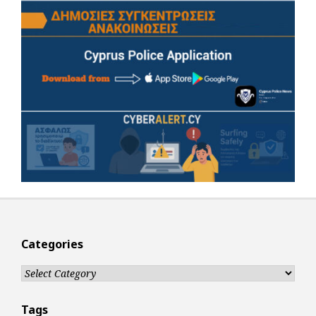
Categories
Categories
Tags