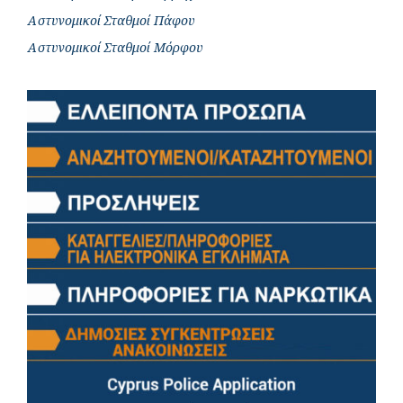
Αστυνομικοί Σταθμοί Πάφου
Αστυνομικοί Σταθμοί Μόρφου