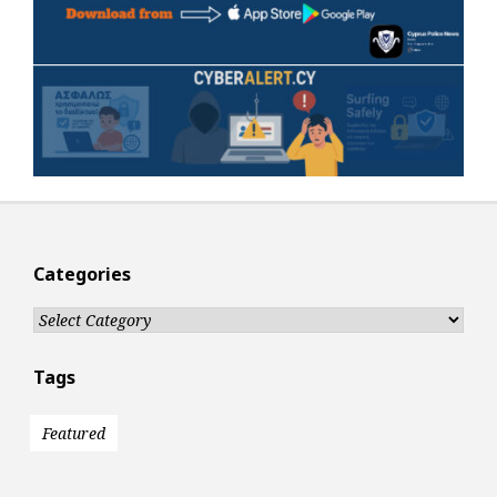
Categories
Categories
Tags
Featured