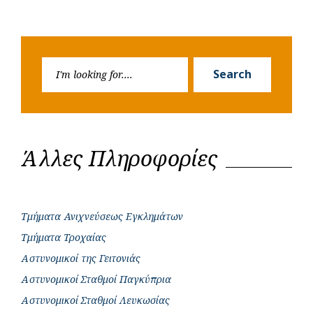
Search
Search
for:
Άλλες Πληροφορίες
Τμήματα Ανιχνεύσεως Εγκλημάτων
Τμήματα Τροχαίας
Αστυνομικοί της Γειτονιάς
Αστυνομικοί Σταθμοί Παγκύπρια
Αστυνομικοί Σταθμοί Λευκωσίας