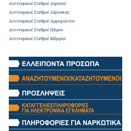
Αστυνομικοί Σταθμοί Λεμεσού
Αστυνομικοί Σταθμοί Λάρνακας
Αστυνομικοί Σταθμοί Αμμοχώστου
Αστυνομικοί Σταθμοί Πάφου
Αστυνομικοί Σταθμοί Μόρφου