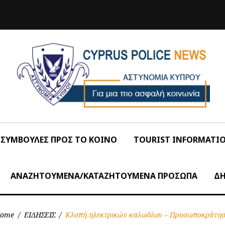
ΣΥΜΒΟΥΛΕΣ ΠΡΟΣ ΤΟ ΚΟΙΝΟ
TOURIST INFORMATI
ΑΝΑΖΗΤΟΥΜΕΝΑ/ΚΑΤΑΖΗΤΟΥΜΕΝΑ ΠΡΟΣΩΠΑ
ΔΗ
ome
/
ΕΙΔΗΣΕΙΣ
/
Κλοπή ηλεκτρικών καλωδίων – Προσωποκράτη