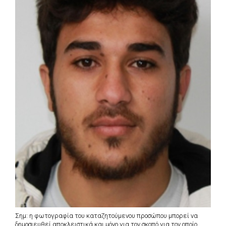
Σημ: η φωτογραφία του καταζητούμενου προσώπου μπορεί να
δημοσιευθεί αποκλειστικά και μόνο για τον σκοπό για τον οποίο