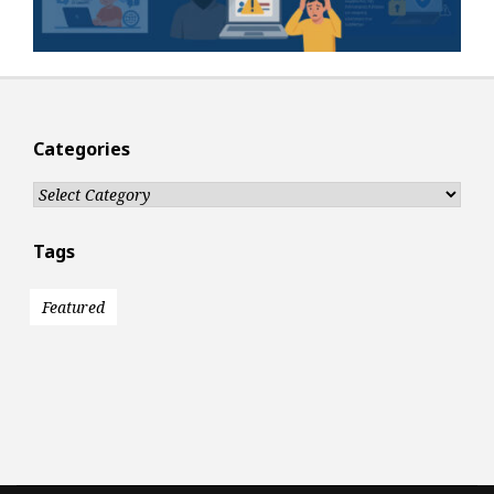
Categories
Categories
Tags
Featured