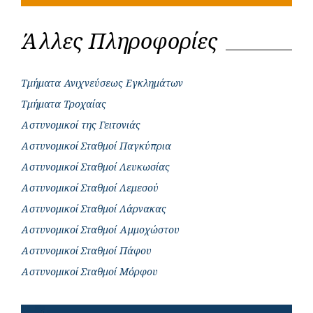
Άλλες Πληροφορίες
Τμήματα Ανιχνεύσεως Εγκλημάτων
Τμήματα Τροχαίας
Αστυνομικοί της Γειτονιάς
Αστυνομικοί Σταθμοί Παγκύπρια
Αστυνομικοί Σταθμοί Λευκωσίας
Αστυνομικοί Σταθμοί Λεμεσού
Αστυνομικοί Σταθμοί Λάρνακας
Αστυνομικοί Σταθμοί Αμμοχώστου
Αστυνομικοί Σταθμοί Πάφου
Αστυνομικοί Σταθμοί Μόρφου