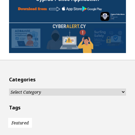
Categories
Categories
Tags
Featured