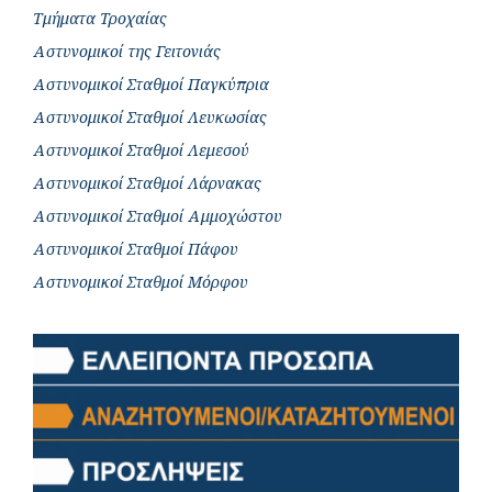
Τμήματα Τροχαίας
Αστυνομικοί της Γειτονιάς
Αστυνομικοί Σταθμοί Παγκύπρια
Αστυνομικοί Σταθμοί Λευκωσίας
Αστυνομικοί Σταθμοί Λεμεσού
Αστυνομικοί Σταθμοί Λάρνακας
Αστυνομικοί Σταθμοί Αμμοχώστου
Αστυνομικοί Σταθμοί Πάφου
Αστυνομικοί Σταθμοί Μόρφου