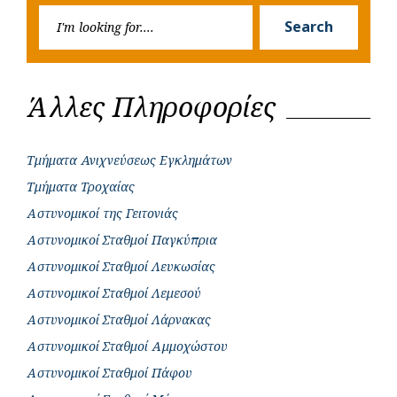
Searc
r
Search
for:
Άλλες Πληροφορίες
Τμήματα Ανιχνεύσεως Εγκλημάτων
Τμήματα Τροχαίας
Αστυνομικοί της Γειτονιάς
Αστυνομικοί Σταθμοί Παγκύπρια
Αστυνομικοί Σταθμοί Λευκωσίας
Αστυνομικοί Σταθμοί Λεμεσού
Αστυνομικοί Σταθμοί Λάρνακας
Αστυνομικοί Σταθμοί Αμμοχώστου
Αστυνομικοί Σταθμοί Πάφου