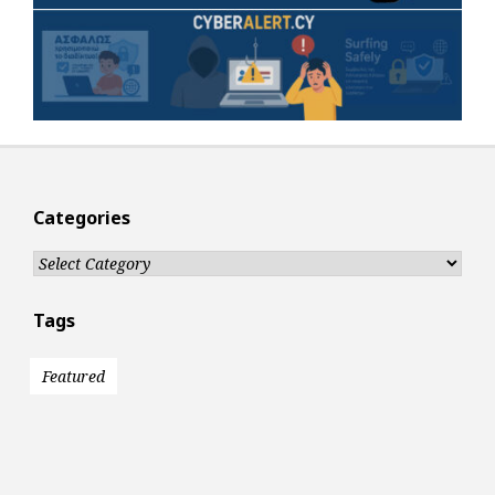
Categories
Categories
Tags
Featured