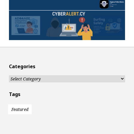
Categories
Categories
Tags
Featured