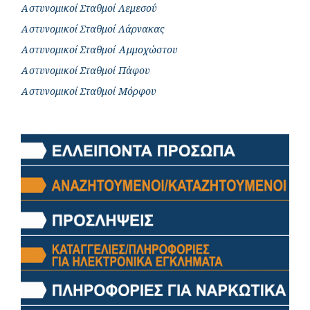
Αστυνομικοί Σταθμοί Λεμεσού
Αστυνομικοί Σταθμοί Λάρνακας
Αστυνομικοί Σταθμοί Αμμοχώστου
Αστυνομικοί Σταθμοί Πάφου
Αστυνομικοί Σταθμοί Μόρφου