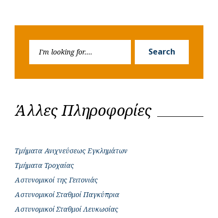
Search
Search
for:
Άλλες Πληροφορίες
Τμήματα Ανιχνεύσεως Εγκλημάτων
Τμήματα Τροχαίας
Αστυνομικοί της Γειτονιάς
Αστυνομικοί Σταθμοί Παγκύπρια
Αστυνομικοί Σταθμοί Λευκωσίας