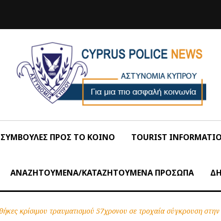
ΣΥΜΒΟΥΛΕΣ ΠΡΟΣ ΤΟ ΚΟΙΝΟ
TOURIST INFORMATI
ΑΝΑΖΗΤΟΥΜΕΝΑ/ΚΑΤΑΖΗΤΟΥΜΕΝΑ ΠΡΟΣΩΠΑ
ΔΗ
νθήκες κρίσιμου τραυματισμού 57χρονου σε τροχαία σύγκρουση στη