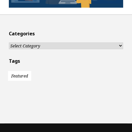
Categories
Categories
Tags
Featured