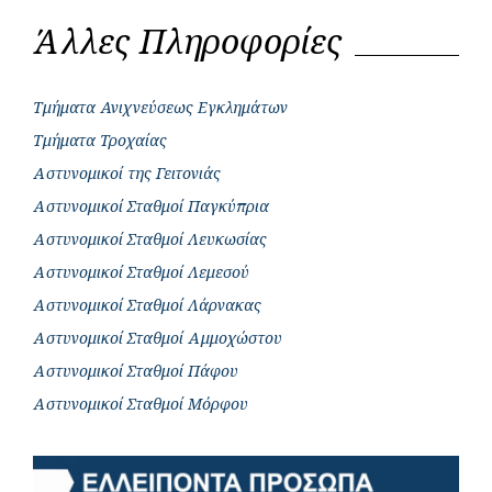
Άλλες Πληροφορίες
Τμήματα Ανιχνεύσεως Εγκλημάτων
Τμήματα Τροχαίας
Αστυνομικοί της Γειτονιάς
Αστυνομικοί Σταθμοί Παγκύπρια
Αστυνομικοί Σταθμοί Λευκωσίας
Αστυνομικοί Σταθμοί Λεμεσού
Αστυνομικοί Σταθμοί Λάρνακας
Αστυνομικοί Σταθμοί Αμμοχώστου
Αστυνομικοί Σταθμοί Πάφου
Αστυνομικοί Σταθμοί Μόρφου