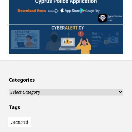
Categories
Categories
Tags
Featured