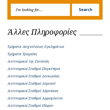
Searc
r
Search
for:
Άλλες Πληροφορίες
Τμήματα Ανιχνεύσεως Εγκλημάτων
Τμήματα Τροχαίας
Αστυνομικοί της Γειτονιάς
Αστυνομικοί Σταθμοί Παγκύπρια
Αστυνομικοί Σταθμοί Λευκωσίας
Αστυνομικοί Σταθμοί Λεμεσού
Αστυνομικοί Σταθμοί Λάρνακας
Αστυνομικοί Σταθμοί Αμμοχώστου
Αστυνομικοί Σταθμοί Πάφου