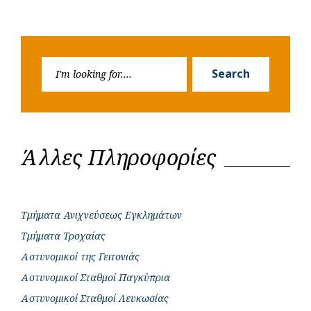
Search
Search
for:
Άλλες Πληροφορίες
Τμήματα Ανιχνεύσεως Εγκλημάτων
Τμήματα Τροχαίας
Αστυνομικοί της Γειτονιάς
Αστυνομικοί Σταθμοί Παγκύπρια
Αστυνομικοί Σταθμοί Λευκωσίας