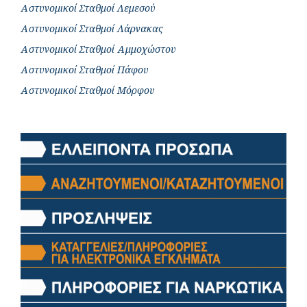
Αστυνομικοί Σταθμοί Λεμεσού
Αστυνομικοί Σταθμοί Λάρνακας
Αστυνομικοί Σταθμοί Αμμοχώστου
Αστυνομικοί Σταθμοί Πάφου
Αστυνομικοί Σταθμοί Μόρφου