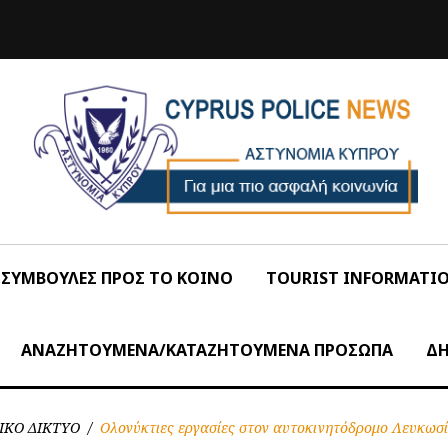
ΣΥΜΒΟΥΛΕΣ ΠΡΟΣ ΤΟ ΚΟΙΝΟ
TOURIST INFORMATI
ΑΝΑΖΗΤΟΥΜΕΝΑ/ΚΑΤΑΖΗΤΟΥΜΕΝΑ ΠΡΟΣΩΠΑ
ΔΗ
ΙΚΟ ΔΙΚΤΥΟ
/
Ολονύκτιες εργασίες στον αυτοκινητόδρομο Λευκωσ