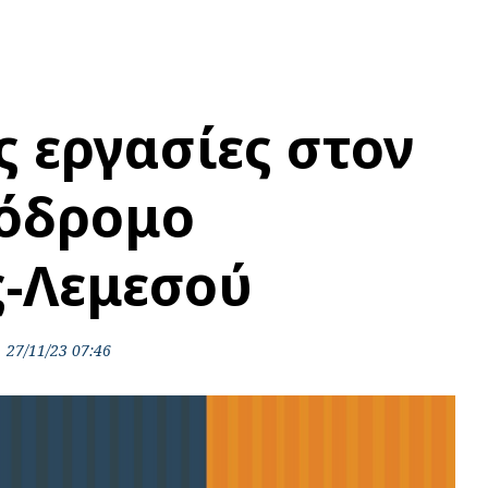
ς εργασίες στον
όδρομο
-Λεμεσού
27/11/23 07:46