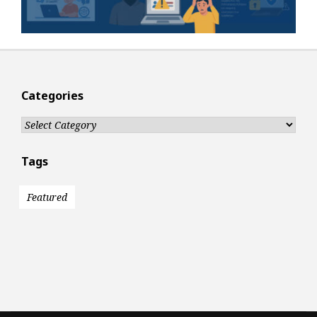
Categories
Categories
Tags
Featured