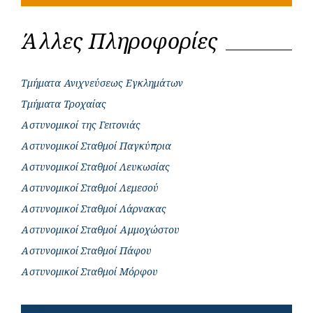
Άλλες Πληροφορίες
Τμήματα Ανιχνεύσεως Εγκλημάτων
Τμήματα Τροχαίας
Αστυνομικοί της Γειτονιάς
Αστυνομικοί Σταθμοί Παγκύπρια
Αστυνομικοί Σταθμοί Λευκωσίας
Αστυνομικοί Σταθμοί Λεμεσού
Αστυνομικοί Σταθμοί Λάρνακας
Αστυνομικοί Σταθμοί Αμμοχώστου
Αστυνομικοί Σταθμοί Πάφου
Αστυνομικοί Σταθμοί Μόρφου