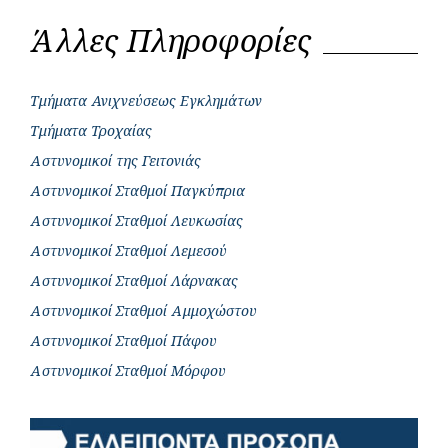
Άλλες Πληροφορίες
Τμήματα Ανιχνεύσεως Εγκλημάτων
Τμήματα Τροχαίας
Αστυνομικοί της Γειτονιάς
Αστυνομικοί Σταθμοί Παγκύπρια
Αστυνομικοί Σταθμοί Λευκωσίας
Αστυνομικοί Σταθμοί Λεμεσού
Αστυνομικοί Σταθμοί Λάρνακας
Αστυνομικοί Σταθμοί Αμμοχώστου
Αστυνομικοί Σταθμοί Πάφου
Αστυνομικοί Σταθμοί Μόρφου