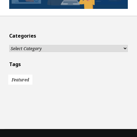
Categories
Categories
Tags
Featured