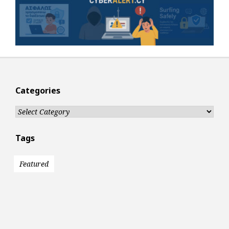
Categories
Categories
Tags
Featured