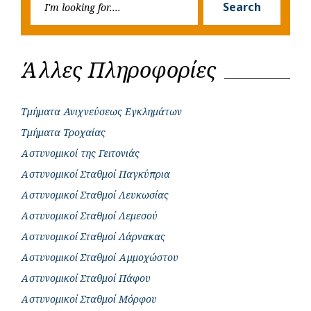
Search
for:
Άλλες Πληροφορίες
Τμήματα Ανιχνεύσεως Εγκλημάτων
Τμήματα Τροχαίας
Αστυνομικοί της Γειτονιάς
Αστυνομικοί Σταθμοί Παγκύπρια
Αστυνομικοί Σταθμοί Λευκωσίας
Αστυνομικοί Σταθμοί Λεμεσού
Αστυνομικοί Σταθμοί Λάρνακας
Αστυνομικοί Σταθμοί Αμμοχώστου
Αστυνομικοί Σταθμοί Πάφου
Αστυνομικοί Σταθμοί Μόρφου