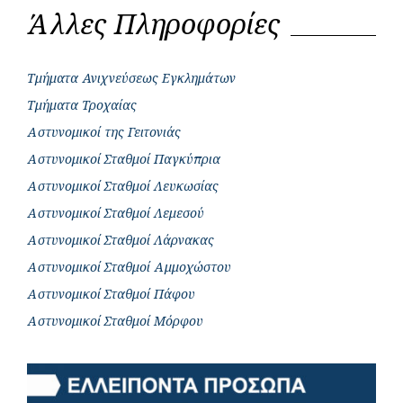
Άλλες Πληροφορίες
Τμήματα Ανιχνεύσεως Εγκλημάτων
Τμήματα Τροχαίας
Αστυνομικοί της Γειτονιάς
Αστυνομικοί Σταθμοί Παγκύπρια
Αστυνομικοί Σταθμοί Λευκωσίας
Αστυνομικοί Σταθμοί Λεμεσού
Αστυνομικοί Σταθμοί Λάρνακας
Αστυνομικοί Σταθμοί Αμμοχώστου
Αστυνομικοί Σταθμοί Πάφου
Αστυνομικοί Σταθμοί Μόρφου