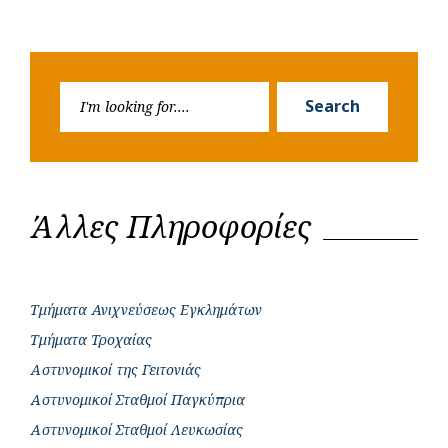
Search
Search
for:
Άλλες Πληροφορίες
Τμήματα Ανιχνεύσεως Εγκλημάτων
Τμήματα Τροχαίας
Αστυνομικοί της Γειτονιάς
Αστυνομικοί Σταθμοί Παγκύπρια
Αστυνομικοί Σταθμοί Λευκωσίας