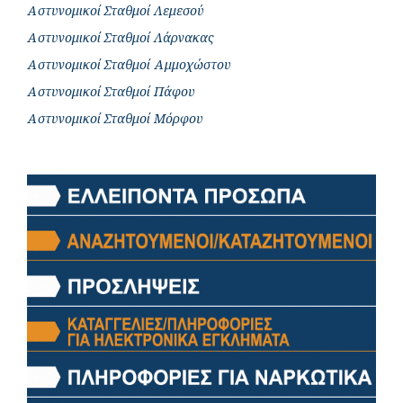
Αστυνομικοί Σταθμοί Λεμεσού
Αστυνομικοί Σταθμοί Λάρνακας
Αστυνομικοί Σταθμοί Αμμοχώστου
Αστυνομικοί Σταθμοί Πάφου
Αστυνομικοί Σταθμοί Μόρφου