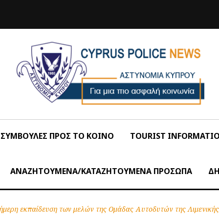
ΣΥΜΒΟΥΛΕΣ ΠΡΟΣ ΤΟ ΚΟΙΝΟ
TOURIST INFORMATI
ΑΝΑΖΗΤΟΥΜΕΝΑ/ΚΑΤΑΖΗΤΟΥΜΕΝΑ ΠΡΟΣΩΠΑ
ΔΗ
ήμερη εκπαίδευση των μελών της Ομάδας Αυτοδυτών της Λιμενικής