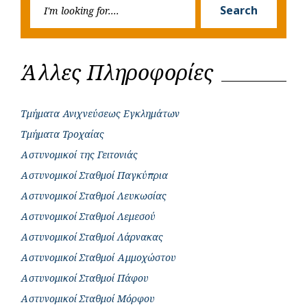
Searc
r
Search
for:
Άλλες Πληροφορίες
Τμήματα Ανιχνεύσεως Εγκλημάτων
Τμήματα Τροχαίας
Αστυνομικοί της Γειτονιάς
Αστυνομικοί Σταθμοί Παγκύπρια
Αστυνομικοί Σταθμοί Λευκωσίας
Αστυνομικοί Σταθμοί Λεμεσού
Αστυνομικοί Σταθμοί Λάρνακας
Αστυνομικοί Σταθμοί Αμμοχώστου
Αστυνομικοί Σταθμοί Πάφου
Αστυνομικοί Σταθμοί Μόρφου