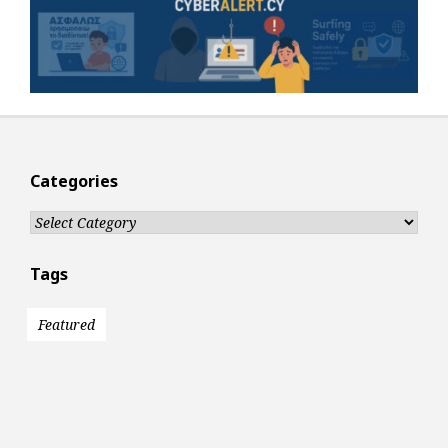
Categories
Categories
Tags
Featured