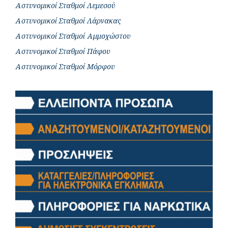
Αστυνομικοί Σταθμοί Λεμεσού
Αστυνομικοί Σταθμοί Λάρνακας
Αστυνομικοί Σταθμοί Αμμοχώστου
Αστυνομικοί Σταθμοί Πάφου
Αστυνομικοί Σταθμοί Μόρφου