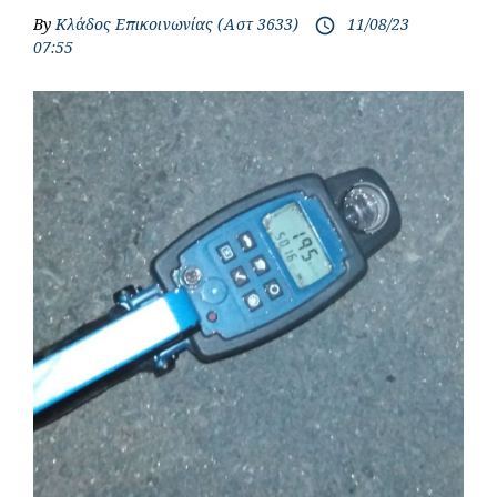
By
Κλάδος Επικοινωνίας (Αστ 3633)
11/08/23
access_time
07:55