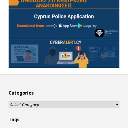
Categories
Categories
Tags