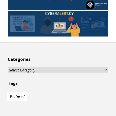
Categories
Categories
Tags
Featured