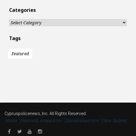
Categories
Categories
Tags
Featured
Cypruspolicenews, Inc. All Rights Reserved.
Home
Πολιτική Απορρήτου
Προσβασιμότητα
Όροι Χρήσης