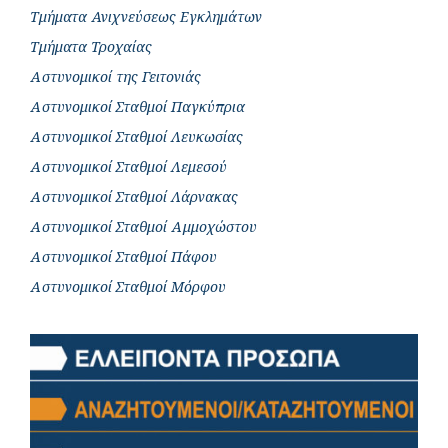
Τμήματα Ανιχνεύσεως Εγκλημάτων
Τμήματα Τροχαίας
Αστυνομικοί της Γειτονιάς
Αστυνομικοί Σταθμοί Παγκύπρια
Αστυνομικοί Σταθμοί Λευκωσίας
Αστυνομικοί Σταθμοί Λεμεσού
Αστυνομικοί Σταθμοί Λάρνακας
Αστυνομικοί Σταθμοί Αμμοχώστου
Αστυνομικοί Σταθμοί Πάφου
Αστυνομικοί Σταθμοί Μόρφου