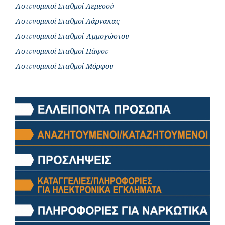
Αστυνομικοί Σταθμοί Λεμεσού
Αστυνομικοί Σταθμοί Λάρνακας
Αστυνομικοί Σταθμοί Αμμοχώστου
Αστυνομικοί Σταθμοί Πάφου
Αστυνομικοί Σταθμοί Μόρφου