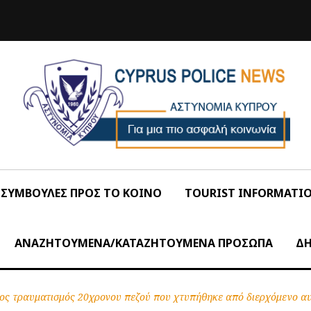
ΣΥΜΒΟΥΛΕΣ ΠΡΟΣ ΤΟ ΚΟΙΝΟ
TOURIST INFORMATI
ΑΝΑΖΗΤΟΥΜΕΝΑ/ΚΑΤΑΖΗΤΟΥΜΕΝΑ ΠΡΟΣΩΠΑ
ΔΗ
ος τραυματισμός 20χρονου πεζού που χτυπήθηκε από διερχόμενο α