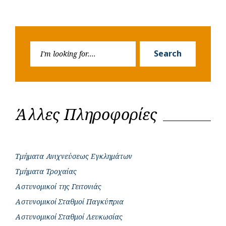
Search
Search
for:
Άλλες Πληροφορίες
Τμήματα Ανιχνεύσεως Εγκλημάτων
Τμήματα Τροχαίας
Αστυνομικοί της Γειτονιάς
Αστυνομικοί Σταθμοί Παγκύπρια
Αστυνομικοί Σταθμοί Λευκωσίας