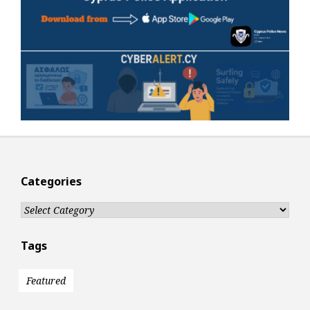
Categories
Categories
Tags
Featured