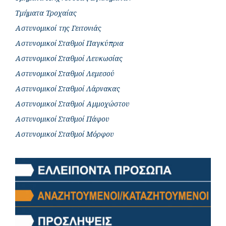
Τμήματα Τροχαίας
Αστυνομικοί της Γειτονιάς
Αστυνομικοί Σταθμοί Παγκύπρια
Αστυνομικοί Σταθμοί Λευκωσίας
Αστυνομικοί Σταθμοί Λεμεσού
Αστυνομικοί Σταθμοί Λάρνακας
Αστυνομικοί Σταθμοί Αμμοχώστου
Αστυνομικοί Σταθμοί Πάφου
Αστυνομικοί Σταθμοί Μόρφου