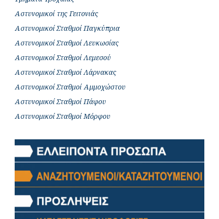
Αστυνομικοί της Γειτονιάς
Αστυνομικοί Σταθμοί Παγκύπρια
Αστυνομικοί Σταθμοί Λευκωσίας
Αστυνομικοί Σταθμοί Λεμεσού
Αστυνομικοί Σταθμοί Λάρνακας
Αστυνομικοί Σταθμοί Αμμοχώστου
Αστυνομικοί Σταθμοί Πάφου
Αστυνομικοί Σταθμοί Μόρφου