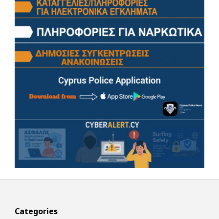
Categories