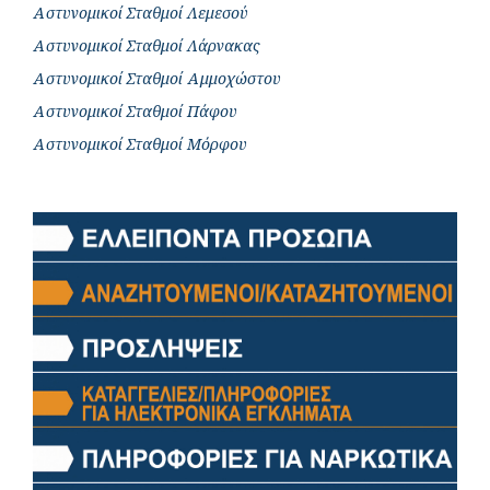
Αστυνομικοί Σταθμοί Λεμεσού
Αστυνομικοί Σταθμοί Λάρνακας
Αστυνομικοί Σταθμοί Αμμοχώστου
Αστυνομικοί Σταθμοί Πάφου
Αστυνομικοί Σταθμοί Μόρφου