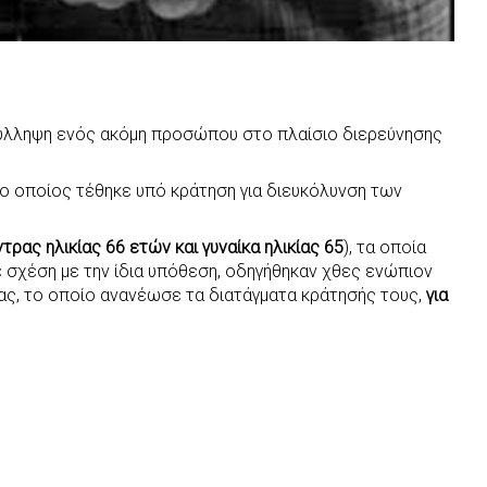
ύλληψη ενός ακόμη προσώπου στο πλαίσιο διερεύνησης
, ο οποίος τέθηκε υπό κράτηση για διευκόλυνση των
ντρας ηλικίας 66 ετών και γυναίκα ηλικίας 65
), τα οποία
 σχέση με την ίδια υπόθεση, οδηγήθηκαν χθες ενώπιον
ας, το οποίο ανανέωσε τα διατάγματα κράτησής τους,
για