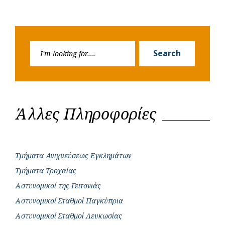
Search
Search
for:
Άλλες Πληροφορίες
Τμήματα Ανιχνεύσεως Εγκλημάτων
Τμήματα Τροχαίας
Αστυνομικοί της Γειτονιάς
Αστυνομικοί Σταθμοί Παγκύπρια
Αστυνομικοί Σταθμοί Λευκωσίας