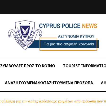
ΣΥΜΒΟΥΛΕΣ ΠΡΟΣ ΤΟ ΚΟΙΝΟ
TOURIST INFORMATI
ΑΝΑΖΗΤΟΥΜΕΝΑ/ΚΑΤΑΖΗΤΟΥΜΕΝΑ ΠΡΟΣΩΠΑ
ΔΗ
 σύλληψη για την απάτη απόσπασης χρημάτων από πρόσωπα που πα