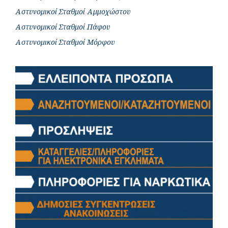
Αστυνομικοί Σταθμοί Αμμοχώστου
Αστυνομικοί Σταθμοί Πάφου
Αστυνομικοί Σταθμοί Μόρφου