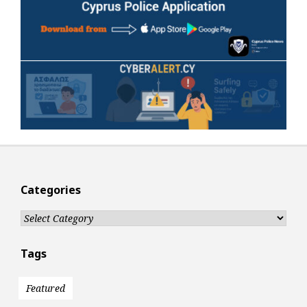
Categories
Categories
Tags
Featured