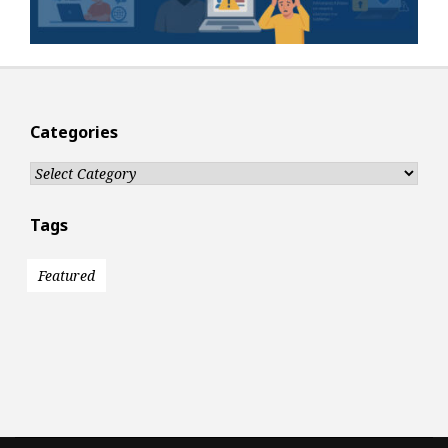
Categories
Categories
Tags
Featured