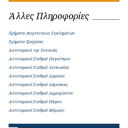
Άλλες Πληροφορίες
Τμήματα Ανιχνεύσεως Εγκλημάτων
Τμήματα Τροχαίας
Αστυνομικοί της Γειτονιάς
Αστυνομικοί Σταθμοί Παγκύπρια
Αστυνομικοί Σταθμοί Λευκωσίας
Αστυνομικοί Σταθμοί Λεμεσού
Αστυνομικοί Σταθμοί Λάρνακας
Αστυνομικοί Σταθμοί Αμμοχώστου
Αστυνομικοί Σταθμοί Πάφου
Αστυνομικοί Σταθμοί Μόρφου