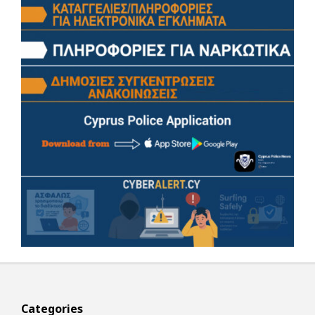
Categories