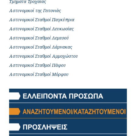
Τμήματα Τροχαίας
Αστυνομικοί της Γειτονιάς
Αστυνομικοί Σταθμοί Παγκύπρια
Αστυνομικοί Σταθμοί Λευκωσίας
Αστυνομικοί Σταθμοί Λεμεσού
Αστυνομικοί Σταθμοί Λάρνακας
Αστυνομικοί Σταθμοί Αμμοχώστου
Αστυνομικοί Σταθμοί Πάφου
Αστυνομικοί Σταθμοί Μόρφου