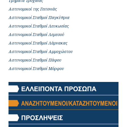
Τμήματα Τροχαίας
Αστυνομικοί της Γειτονιάς
Αστυνομικοί Σταθμοί Παγκύπρια
Αστυνομικοί Σταθμοί Λευκωσίας
Αστυνομικοί Σταθμοί Λεμεσού
Αστυνομικοί Σταθμοί Λάρνακας
Αστυνομικοί Σταθμοί Αμμοχώστου
Αστυνομικοί Σταθμοί Πάφου
Αστυνομικοί Σταθμοί Μόρφου