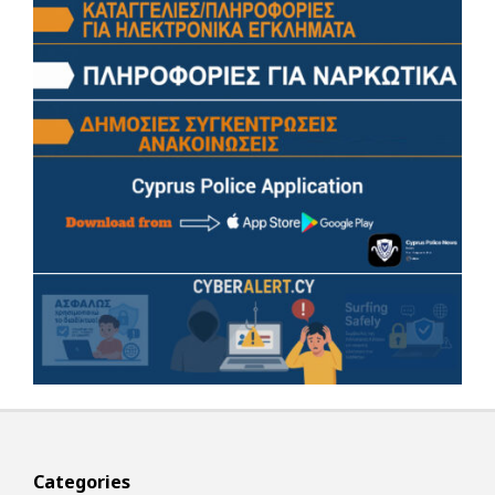
Categories