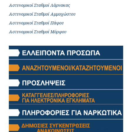
Αστυνομικοί Σταθμοί Λάρνακας
Αστυνομικοί Σταθμοί Αμμοχώστου
Αστυνομικοί Σταθμοί Πάφου
Αστυνομικοί Σταθμοί Μόρφου