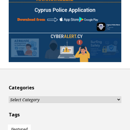
Categories
Categories
Tags
Featured