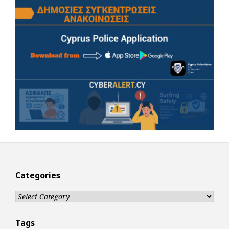
Categories
Categories
Tags