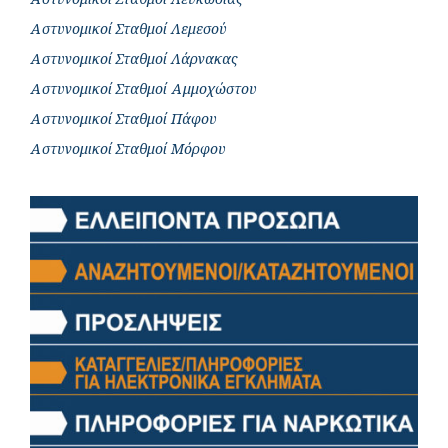
Αστυνομικοί Σταθμοί Λεμεσού
Αστυνομικοί Σταθμοί Λάρνακας
Αστυνομικοί Σταθμοί Αμμοχώστου
Αστυνομικοί Σταθμοί Πάφου
Αστυνομικοί Σταθμοί Μόρφου