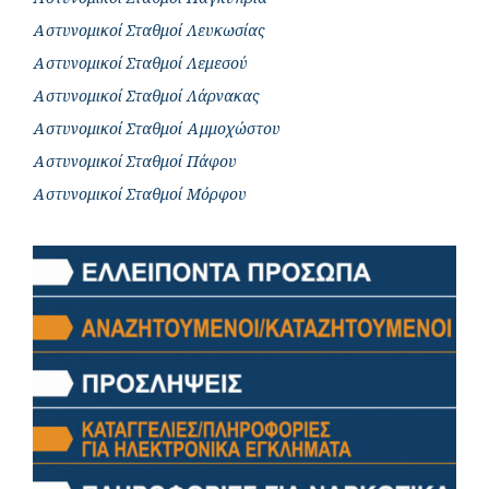
Αστυνομικοί Σταθμοί Λευκωσίας
Αστυνομικοί Σταθμοί Λεμεσού
Αστυνομικοί Σταθμοί Λάρνακας
Αστυνομικοί Σταθμοί Αμμοχώστου
Αστυνομικοί Σταθμοί Πάφου
Αστυνομικοί Σταθμοί Μόρφου