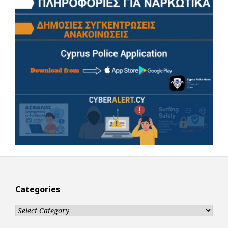
Categories
Categories