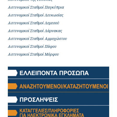
Αστυνομικοί Σταθμοί Παγκύπρια
Αστυνομικοί Σταθμοί Λευκωσίας
Αστυνομικοί Σταθμοί Λεμεσού
Αστυνομικοί Σταθμοί Λάρνακας
Αστυνομικοί Σταθμοί Αμμοχώστου
Αστυνομικοί Σταθμοί Πάφου
Αστυνομικοί Σταθμοί Μόρφου