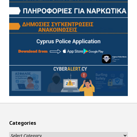
Categories
Categories